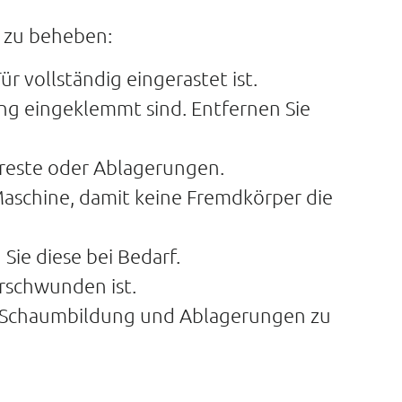
 zu beheben:
ür vollständig eingerastet ist.
ng eingeklemmt sind. Entfernen Sie
lreste oder Ablagerungen.
Maschine, damit keine Fremdkörper die
Sie diese bei Bedarf.
rschwunden ist.
e Schaumbildung und Ablagerungen zu