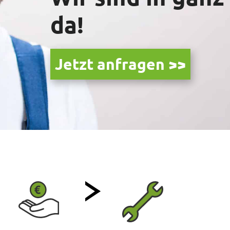
da!
Jetzt anfragen >>