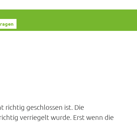
fragen
t richtig geschlossen ist. Die
ichtig verriegelt wurde. Erst wenn die