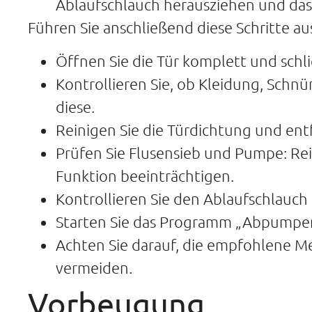
Ablaufschlauch herausziehen und das 
Führen Sie anschließend diese Schritte a
Öffnen Sie die Tür komplett und schlie
Kontrollieren Sie, ob Kleidung, Schn
diese.
Reinigen Sie die Türdichtung und en
Prüfen Sie Flusensieb und Pumpe: Rei
Funktion beeinträchtigen.
Kontrollieren Sie den Ablaufschlauch
Starten Sie das Programm „Abpumpen/
Achten Sie darauf, die empfohlene 
vermeiden.
Vorbeugung