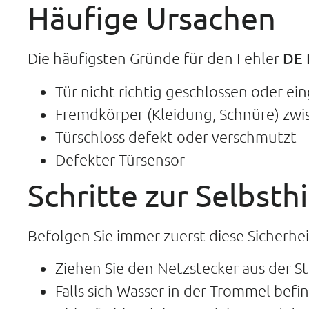
Häufige Ursachen
Die häufigsten Gründe für den Fehler
DE 
Tür nicht richtig geschlossen oder ei
Fremdkörper (Kleidung, Schnüre) zwi
Türschloss defekt oder verschmutzt
Defekter Türsensor
Schritte zur Selbsthi
Befolgen Sie immer zuerst diese Sicher
Ziehen Sie den Netzstecker aus der 
Falls sich Wasser in der Trommel befi