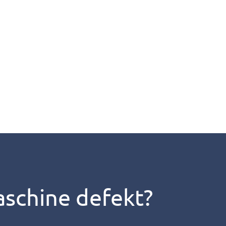
aschine defekt?