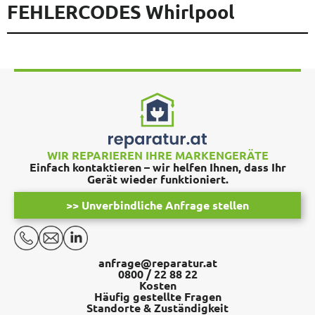
FEHLERCODES Whirlpool
WIR REPARIEREN IHRE MARKENGERÄTE
Einfach kontaktieren – wir helfen Ihnen, dass Ihr
Gerät wieder funktioniert.
>> Unverbindliche Anfrage stellen
anfrage@reparatur.at
0800 / 22 88 22
Kosten
Häufig gestellte Fragen
Standorte & Zuständigkeit