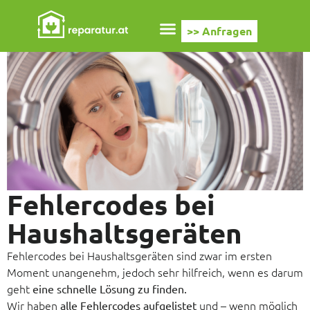
>> Anfragen
Fehlercodes bei
Haushaltsgeräten
Fehlercodes bei Haushaltsgeräten sind zwar im ersten
Moment unangenehm, jedoch sehr hilfreich, wenn es darum
geht
eine schnelle Lösung zu finden.
Wir haben
und – wenn möglich
alle Fehlercodes aufgelistet