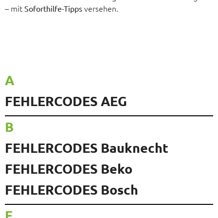
– mit
versehen.
Soforthilfe-Tipps
A
FEHLERCODES AEG
B
FEHLERCODES Bauknecht
FEHLERCODES Beko
FEHLERCODES Bosch
E