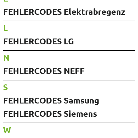
FEHLERCODES Elektrabregenz
L
FEHLERCODES LG
N
FEHLERCODES NEFF
S
FEHLERCODES Samsung
FEHLERCODES Siemens
W