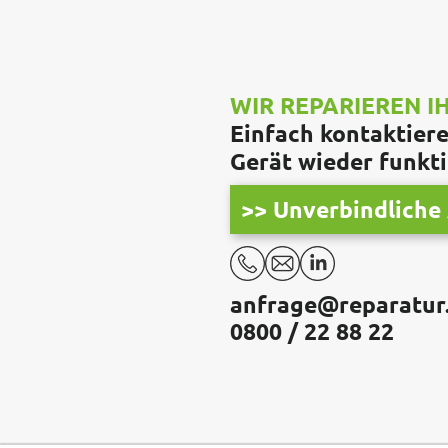
WIR REPARIEREN 
Einfach kontaktieren
Gerät wieder funkti
>> Unverbindliche 
anfrage@reparatur
0800 / 22 88 22