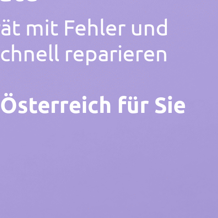
ät mit Fehler und
chnell reparieren
 Österreich für Sie