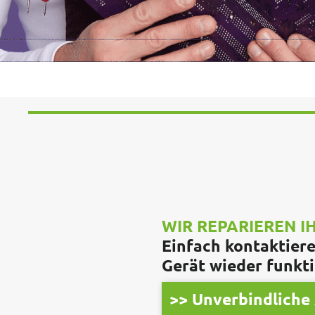
WIR REPARIEREN 
Einfach kontaktieren
Gerät wieder funkti
>> Unverbindliche 