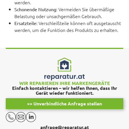
werden.
Vermeiden Sie übermäßige
Schonende Nutzung:
Belastung oder unsachgemäßen Gebrauch.
Verschleißteile können oft ausgetauscht
Ersatzteile:
werden, um die Funktion des Produkts zu erhalten.
WIR REPARIEREN IHRE MARKENGERÄTE
Einfach kontaktieren – wir helfen Ihnen, dass Ihr
Gerät wieder funktioniert.
>> Unverbindliche Anfrage stellen
anfrage@reparatur.at