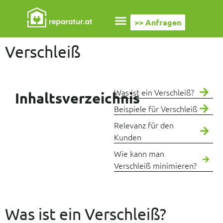
>> Anfragen
Verschleiß
Was ist ein Verschleiß?
Inhaltsverzeichnis
Beispiele für Verschleiß
Relevanz für den
Kunden
Wie kann man
Verschleiß minimieren?
Was ist ein Verschleiß?