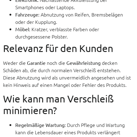
Smartphones oder Laptops.
Abnutzung von Reifen, Bremsbelägen
Fahrzeuge:
oder der Kupplung.
Kratzer, verblasste Farben oder
Möbel:
durchgesessene Polster.
Relevanz für den Kunden
Weder die
noch die
decken
Garantie
Gewährleistung
Schäden ab, die durch normalen Verschleiß entstehen.
Diese Abnutzung wird als unvermeidlich angesehen und ist
kein Hinweis auf einen Mangel oder Fehler des Produkts.
Wie kann man Verschleiß
minimieren?
Durch Pflege und Wartung
Regelmäßige Wartung:
kann die Lebensdauer eines Produkts verlängert