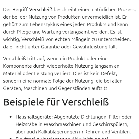
Der Begriff
beschreibt einen natürlichen Prozess,
Verschleiß
der bei der Nutzung von Produkten unvermeidlich ist. Er
gehört zum Lebenszyklus eines jeden Produkts und kann
durch Pflege und Wartung verlangsamt werden. Es ist
wichtig, Verschleiß von echten Mängeln zu unterscheiden,
da er nicht unter Garantie oder Gewährleistung fällt.
Verschleiß tritt auf, wenn ein Produkt oder eine
Komponente durch wiederholte Nutzung langsam an
Material oder Leistung verliert. Dies ist kein Defekt,
sondern eine normale Folge der Nutzung, die bei allen
Geräten, Maschinen und Gegenständen auftritt.
Beispiele für Verschleiß
Abgenutzte Dichtungen, Filter oder
Haushaltsgeräte:
Heizstäbe in Waschmaschinen und Geschirrspülern,
aber auch Kalkablagerungen in Rohren und Ventilen.
Nachlassende Akkuleistung bei
Elektronik: