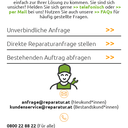
einfach zur Ihrer Lösung zu kommen. Sie sind sich
unsicher? Melden Sie sich gerne
>> telefonisch
oder
>>
per Mail
bei uns! Nutzen Sie auch unsere
>> FAQs
für
häufig gestellte Fragen.
Unverbindliche Anfrage
Direkte Reparaturanfrage stellen
Bestehenden Auftrag abfragen
anfrage@reparatur.at
(Neukund*innen)
kundenservice@reparatur.at
(Bestandskund*innen)
0800 22 88 22
(Für alle)