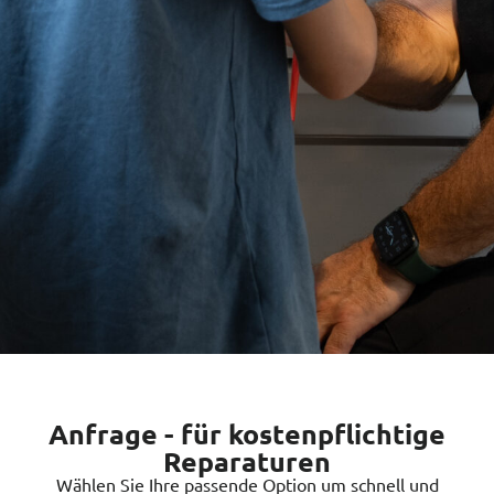
Anfrage - für kostenpflichtige
Reparaturen
Wählen Sie Ihre passende Option um schnell und