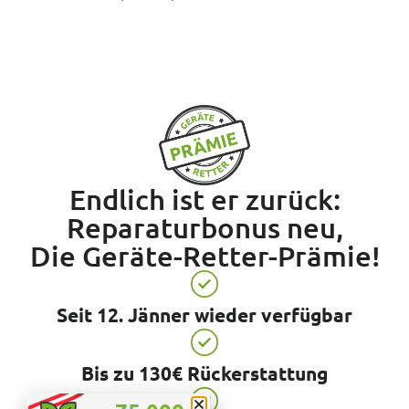
Endlich ist er zurück:
Reparaturbonus neu,
Die Geräte-Retter-Prämie!
Seit 12. Jänner wieder verfügbar
Bis zu 130€ Rückerstattung