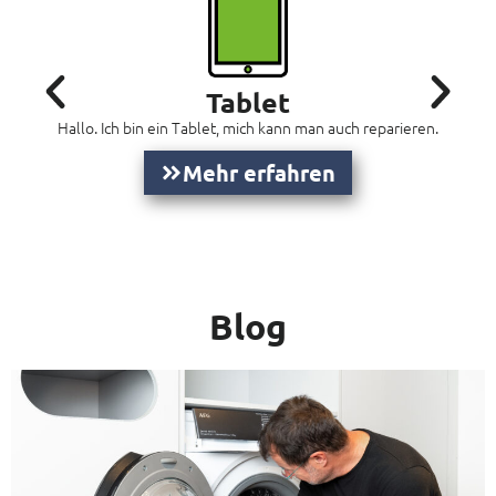
in
Tablet
Hallo. Ich bin ein Tablet, mich kann man auch reparieren.
Mehr erfahren
Blog