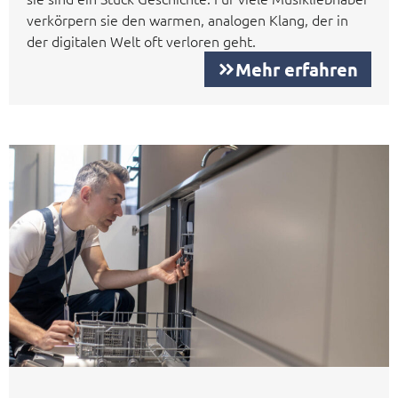
verkörpern sie den warmen, analogen Klang, der in
der digitalen Welt oft verloren geht.
Mehr erfahren