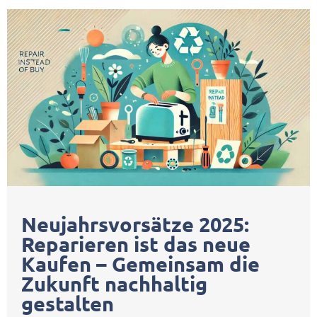
Neujahrsvorsätze 2025:
Reparieren ist das neue
Kaufen – Gemeinsam die
Zukunft nachhaltig
gestalten