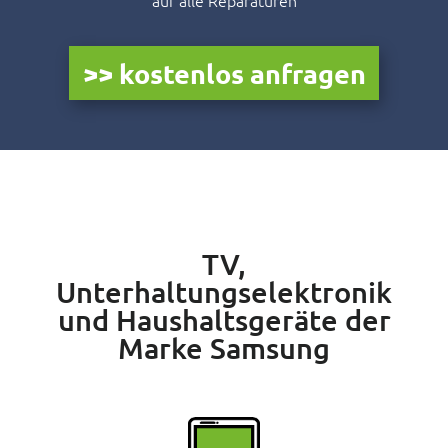
>> kostenlos anfragen
TV,
Unterhaltungselektronik
und Haushaltsgeräte der
Marke Samsung