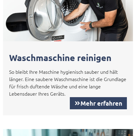
Waschmaschine reinigen
So bleibt Ihre Maschine hygienisch sauber und hält
länger. Eine saubere Waschmaschine ist die Grundlage
für frisch duftende Wäsche und eine lange
Lebensdauer Ihres Geräts.
Mehr erfahren