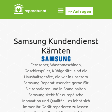
>> Anfragen
Samsung Kundendienst
Kärnten
Fernseher, Waschmaschinen,
Geschirrspüler, Kühlgeräte sind die
Haushaltsgeräte, die wir in unserem
Samsung Reparaturservice gerne für
Sie reparieren und in Stand halten.
Samsung steht für europäische
Innovation und Qualität – es lohnt sich
immer Ihr Gerät reparieren zu lassen.