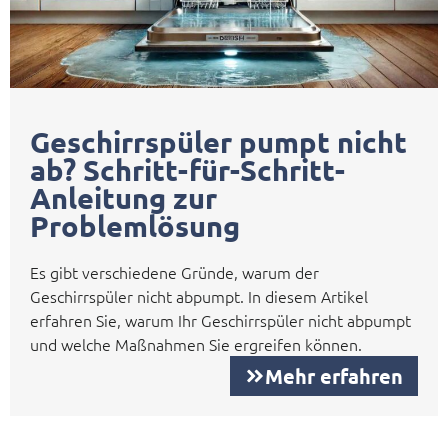
Geschirrspüler pumpt nicht
ab? Schritt-für-Schritt-
Anleitung zur
Problemlösung
Es gibt verschiedene Gründe, warum der
Geschirrspüler nicht abpumpt. In diesem Artikel
erfahren Sie, warum Ihr Geschirrspüler nicht abpumpt
und welche Maßnahmen Sie ergreifen können.
Mehr erfahren