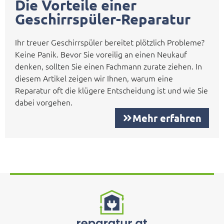
Die Vorteile einer
Geschirrspüler-Reparatur
Ihr treuer Geschirrspüler bereitet plötzlich Probleme?
Keine Panik. Bevor Sie voreilig an einen Neukauf
denken, sollten Sie einen Fachmann zurate ziehen. In
diesem Artikel zeigen wir Ihnen, warum eine
Reparatur oft die klügere Entscheidung ist und wie Sie
dabei vorgehen.
Mehr erfahren