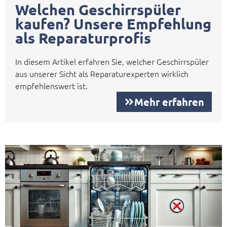
Welchen Geschirrspüler
kaufen? Unsere Empfehlung
als Reparaturprofis
In diesem Artikel erfahren Sie, welcher Geschirrspüler
aus unserer Sicht als Reparaturexperten wirklich
empfehlenswert ist.
Mehr erfahren