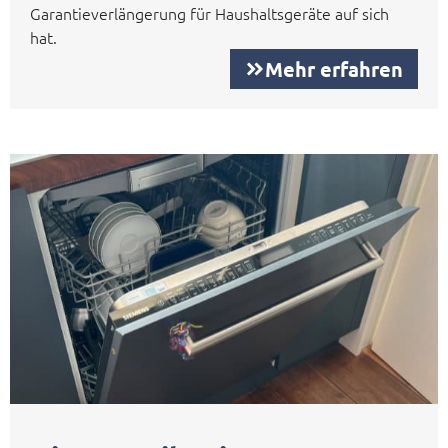
Garantieverlängerung für Haushaltsgeräte auf sich
hat.
Mehr erfahren