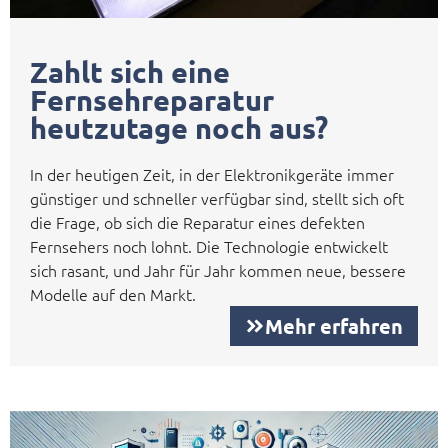
Zahlt sich eine
Fernsehreparatur
heutzutage noch aus?
In der heutigen Zeit, in der Elektronikgeräte immer
günstiger und schneller verfügbar sind, stellt sich oft
die Frage, ob sich die Reparatur eines defekten
Fernsehers noch lohnt. Die Technologie entwickelt
sich rasant, und Jahr für Jahr kommen neue, bessere
Modelle auf den Markt.
Mehr erfahren