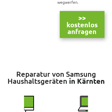
wegwerfen.
>>
kostenlos
anfragen
Reparatur von Samsung
Haushaltsgeräten
in Kärnten