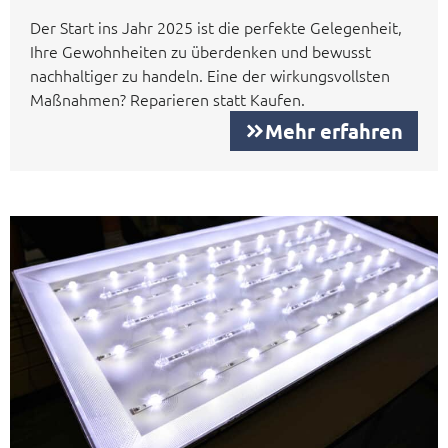
Der Start ins Jahr 2025 ist die perfekte Gelegenheit,
Ihre Gewohnheiten zu überdenken und bewusst
nachhaltiger zu handeln. Eine der wirkungsvollsten
Maßnahmen? Reparieren statt Kaufen.
Mehr erfahren