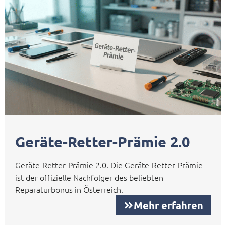
Geräte-Retter-Prämie 2.0
Geräte-Retter-Prämie 2.0. Die Geräte-Retter-Prämie
ist der offizielle Nachfolger des beliebten
Reparaturbonus in Österreich.
Mehr erfahren