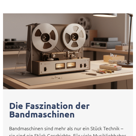
Die Faszination der
Bandmaschinen
Bandmaschinen sind mehr als nur ein Stück Technik –
sie sind ein Stück Geschichte. Für viele Musikliebhaber