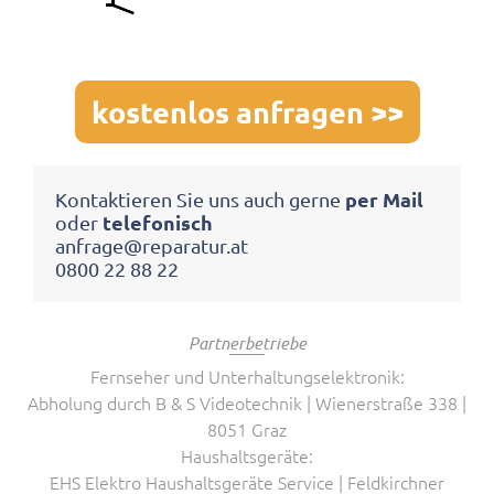
kostenlos anfragen >>
per Mail
Kontaktieren Sie uns auch gerne
telefonisch
oder
anfrage@reparatur.at
0800 22 88 22
Partnerbetriebe
Fernseher und Unterhaltungselektronik:
Abholung durch B & S Videotechnik​ | Wienerstraße 338 |
8051 Graz
Haushaltsgeräte:
EHS Elektro Haushaltsgeräte Service | Feldkirchner