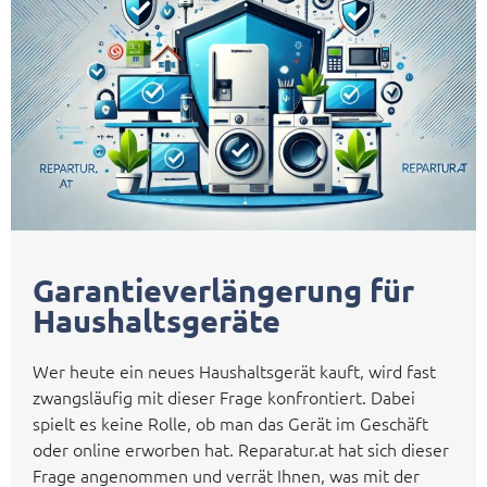
Garantieverlängerung für
Haushaltsgeräte
Wer heute ein neues Haushaltsgerät kauft, wird fast
zwangsläufig mit dieser Frage konfrontiert. Dabei
spielt es keine Rolle, ob man das Gerät im Geschäft
oder online erworben hat. Reparatur.at hat sich dieser
Frage angenommen und verrät Ihnen, was mit der