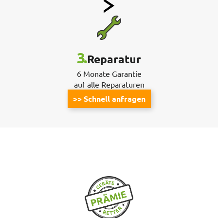
3.
Reparatur
6 Monate
Garantie
auf alle Reparaturen
>> Schnell anfragen