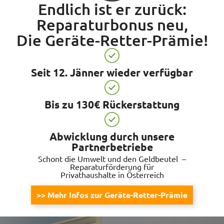
Endlich ist er zurück:
Reparaturbonus neu,
Die Geräte-Retter-Prämie!
Seit 12. Jänner wieder verfügbar
Bis zu 130€ Rückerstattung
Abwicklung durch unsere
Partnerbetriebe
Schont die Umwelt und den Geldbeutel –
Reparaturförderung für
Privathaushalte in Österreich
>> Mehr Infos zur Geräte-Retter-Prämie