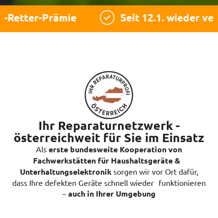
r-Prämie
Seit 12.1. wieder verfügbar
Ihr Reparaturnetzwerk -
österreichweit für Sie im Einsatz
Als
erste bundesweite Kooperation von
Fachwerkstätten für Haushaltsgeräte &
Unterhaltungselektronik
sorgen wir vor Ort dafür,
dass Ihre defekten Geräte schnell wieder funktionieren
–
auch in Ihrer Umgebung