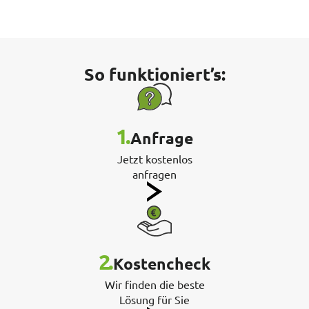
So funktioniert’s:
1.
Anfrage
Jetzt kostenlos
anfragen
2.
Kostencheck
Wir finden die beste
Lösung für Sie