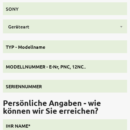
Geräteart
Persönliche Angaben - wie
können wir Sie erreichen?