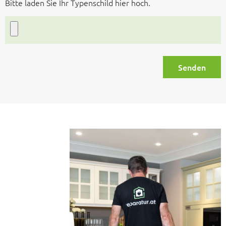
Bitte laden Sie Ihr Typenschild hier hoch.