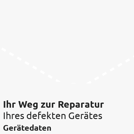
Ihr Weg zur Reparatur
Ihres defekten Gerätes
Gerätedaten