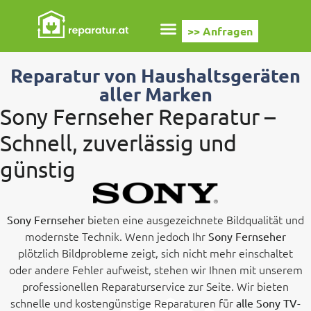
>> Anfragen
Reparatur von Haushaltsgeräten
aller Marken
Sony Fernseher Reparatur –
Schnell, zuverlässig und
günstig
bieten eine ausgezeichnete Bildqualität und
Sony Fernseher
modernste Technik. Wenn jedoch Ihr
Sony Fernseher
plötzlich Bildprobleme zeigt, sich nicht mehr einschaltet
oder andere Fehler aufweist, stehen wir Ihnen mit unserem
professionellen Reparaturservice zur Seite. Wir bieten
schnelle und kostengünstige Reparaturen für
alle Sony TV-