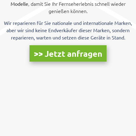
, damit Sie Ihr Fernseherlebnis schnell wieder
Modelle
genießen können.
Wir reparieren für Sie nationale und internationale Marken,
aber wir sind keine Endverkäufer dieser Marken, sondern
reparieren, warten und setzen diese Geräte in Stand.
>> Jetzt anfragen