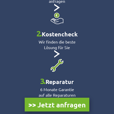
anfragen
2.
Kostencheck
Wir finden die beste
Lösung für Sie
3.
Reparatur
6 Monate Garantie
auf alle Reparaturen
>> Jetzt anfragen