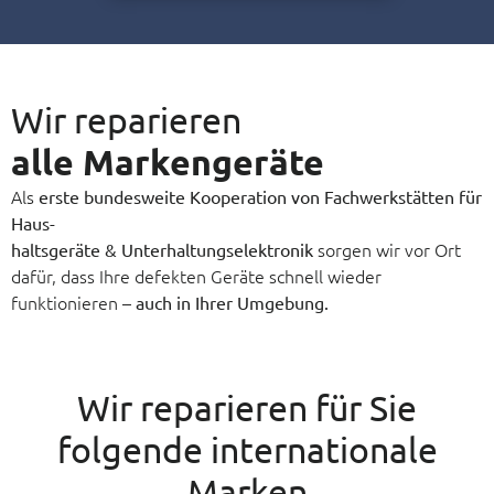
Wir reparieren
alle Markengeräte
Als
erste bundesweite Kooperation von Fachwerkstätten für
Haus-
sorgen wir vor Ort
haltsgeräte & Unterhaltungselektronik
dafür, dass Ihre defekten Geräte schnell wieder
funktionieren –
auch in Ihrer Umgebung.
Wir reparieren für Sie
folgende internationale
Marken