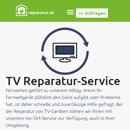
>> Anfragen
TV Reparatur-Service
Fernsehen gehört zu unserem Alltag. Wenn Ihr
Fernsehgerät plötzlich den Geist aufgibt oder Probleme
hat, ist daher schnelle und zuverlässige Hilfe gefragt. Bei
der Reparatur von TV-Geräten stehen wir Ihnen mit
unserem Vor-Ort-Service zur Verfügung, auch in Ihrer
Umgebung.