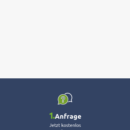
1.
Anfrage
Jetzt kostenlos