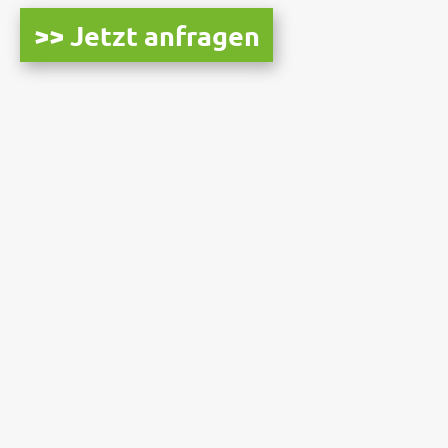
>> Jetzt anfragen